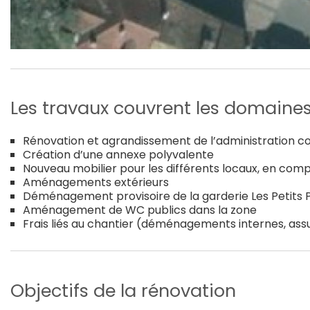
Les travaux couvrent les domaines
Rénovation et agrandissement de l’administration co
Création d’une annexe polyvalente
Nouveau mobilier pour les différents locaux, en com
Aménagements extérieurs
Déménagement provisoire de la garderie Les Petits P
Aménagement de WC publics dans la zone
Frais liés au chantier (déménagements internes, as
Objectifs de la rénovation