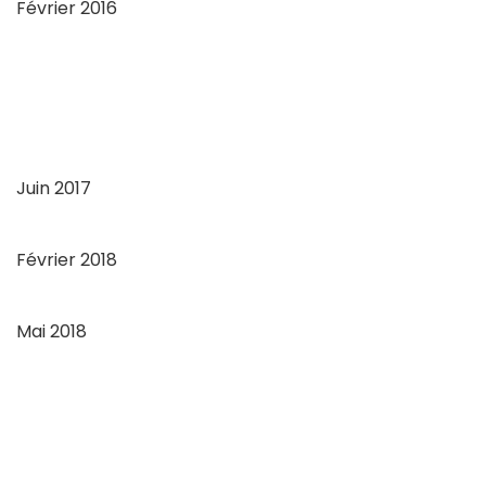
Février 2016
Juin 2017
Février 2018
Mai 2018