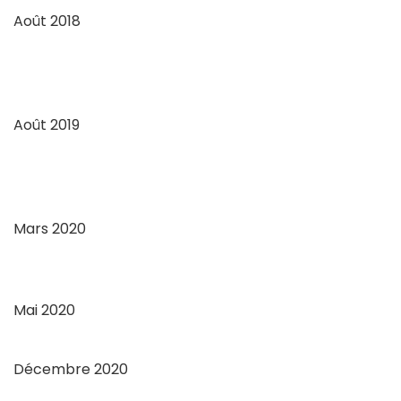
Août 2018
Août 2019
Mars 2020
Mai 2020
Décembre 2020