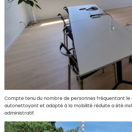
Compte tenu du nombre de personnes fréquentant le pa
autonettoyant et adapté à la mobilité réduite a été ins
administratif.