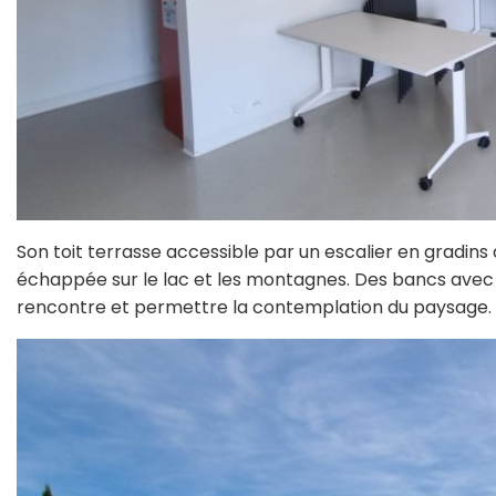
Son toit terrasse accessible par un escalier en gradi
échappée sur le lac et les montagnes. Des bancs avec
rencontre et permettre la contemplation du paysage.