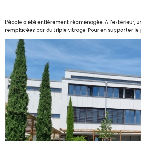
L’école a été entièrement réaménagée. A l’extérieur, un
remplacées par du triple vitrage. Pour en supporter le p