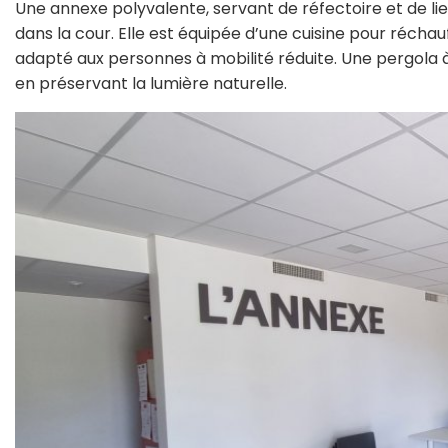
Une annexe polyvalente, servant de réfectoire et de lieu
dans la cour. Elle est équipée d’une cuisine pour réchau
adapté aux personnes à mobilité réduite. Une pergola à
en préservant la lumière naturelle.