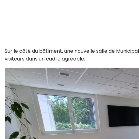
Sur le côté du bâtiment, une nouvelle salle de Municip
visiteurs dans un cadre agréable.