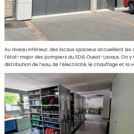
Au niveau inférieur, des locaux spacieux accueillent les a
l’état-major des pompiers du SDIS Ouest-Lavaux. On y 
distribution de l’eau, de l’électricité, le chauffage et la 