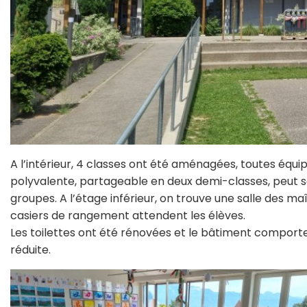
A l’intérieur, 4 classes ont été aménagées, toutes équip
polyvalente, partageable en deux demi-classes, peut se
groupes. A l’étage inférieur, on trouve une salle des maî
casiers de rangement attendent les élèves.
Les toilettes ont été rénovées et le bâtiment comport
réduite.