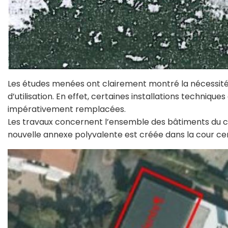
Les études menées ont clairement montré la nécessi
d’utilisation. En effet, certaines installations techniq
impérativement remplacées.
Les travaux concernent l’ensemble des bâtiments du c
nouvelle annexe polyvalente est créée dans la cour cent