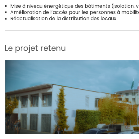
Mise à niveau énergétique des bâtiments (isolation, 
Amélioration de l’accès pour les personnes à mobilit
Réactualisation de la distribution des locaux
Le projet retenu