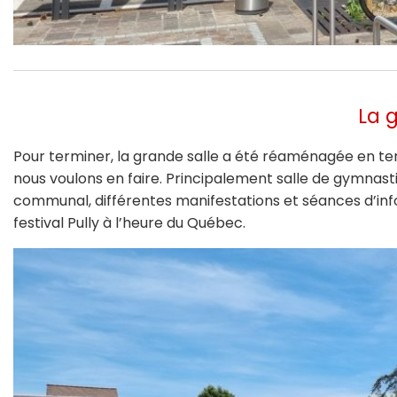
La 
Pour terminer, la grande salle a été réaménagée en t
nous voulons en faire. Principalement salle de gymnastiq
communal, différentes manifestations et séances d’in
festival Pully à l’heure du Québec.