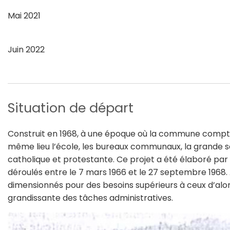
Mai 2021
Juin 2022
Situation de départ
Construit en 1968, à une époque où la commune comptait
même lieu l’école, les bureaux communaux, la grande s
catholique et protestante. Ce projet a été élaboré par 
déroulés entre le 7 mars 1966 et le 27 septembre 1968. A
dimensionnés pour des besoins supérieurs à ceux d’alor
grandissante des tâches administratives.