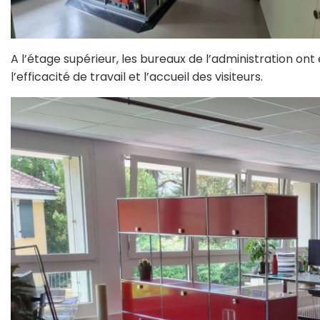
A l’étage supérieur, les bureaux de l’administration on
l’efficacité de travail et l’accueil des visiteurs.