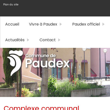
Plan du site
Accueil
Vivre à Paudex
Paudex officiel
Actualités
Contact
Complexe communal