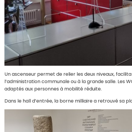
Un ascenseur permet de relier les deux niveaux, facilit
l’administration communale ou à la grande salle. Les WC
adaptés aux personnes à mobilité réduite.
Dans le hall d’entrée, la borne milliaire a retrouvé sa pl