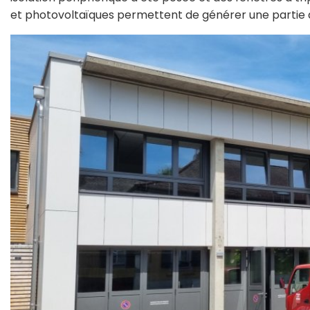
et photovoltaïques permettent de générer une partie 