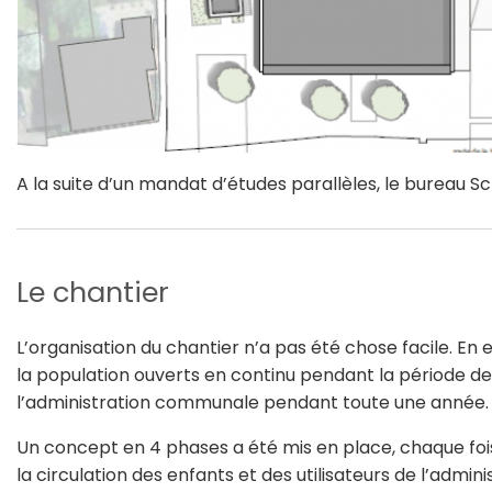
A la suite d’un mandat d’études parallèles, le bureau S
Le chantier
L’organisation du chantier n’a pas été chose facile. En ef
la population ouverts en continu pendant la période de 
l’administration communale pendant toute une année.
Un concept en 4 phases a été mis en place, chaque fo
la circulation des enfants et des utilisateurs de l’admini