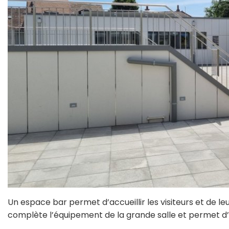
Un espace bar permet d’accueillir les visiteurs et de leu
complète l’équipement de la grande salle et permet d’a