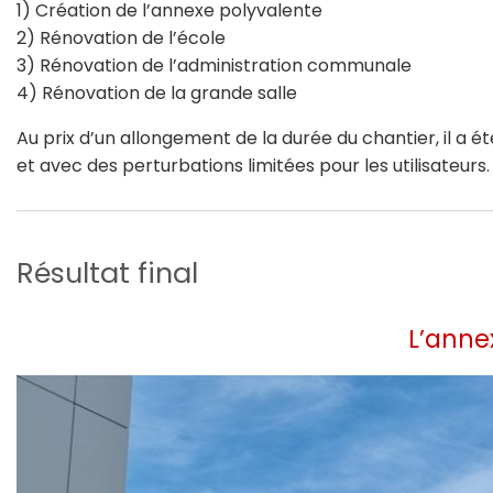
1) Création de l’annexe polyvalente
2) Rénovation de l’école
3) Rénovation de l’administration communale
4) Rénovation de la grande salle
Au prix d’un allongement de la durée du chantier, il a é
et avec des perturbations limitées pour les utilisateurs.
Résultat final
L’anne