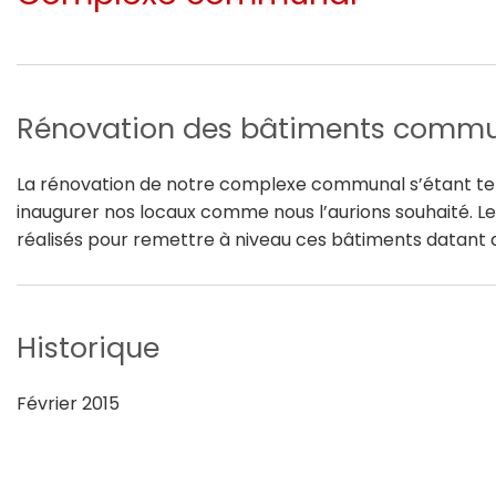
Rénovation des bâtiments comm
La rénovation de notre complexe communal s’étant te
inaugurer nos locaux comme nous l’aurions souhaité. Le
réalisés pour remettre à niveau ces bâtiments datant 
Historique
Février 2015