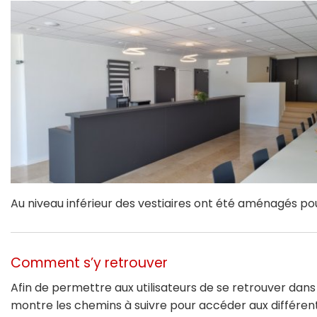
Au niveau inférieur des vestiaires ont été aménagés pour 
Comment s’y retrouver
Afin de permettre aux utilisateurs de se retrouver dan
montre les chemins à suivre pour accéder aux différents