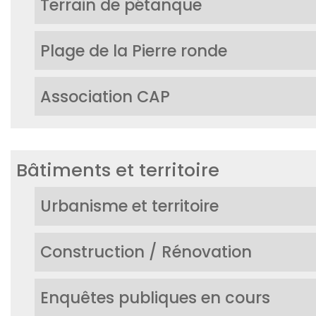
Terrain de pétanque
Plage de la Pierre ronde
Association CAP
Bâtiments et territoire
Urbanisme et territoire
Construction / Rénovation
Enquêtes publiques en cours