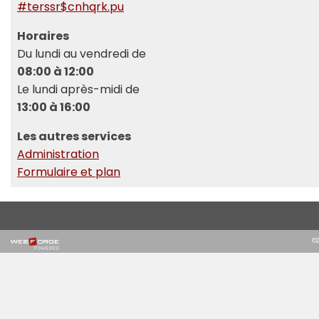
#terssr$cnhqrk.pu
Horaires
Du lundi au vendredi de
08:00 à 12:00
Le lundi après-midi de
13:00 à 16:00
Les autres services
Administration
Formulaire et plan
©2