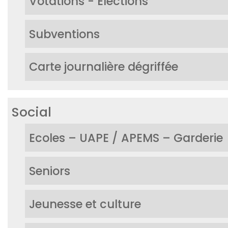
Votations - Elections
Subventions
Carte journalière dégriffée
Social
Ecoles – UAPE / APEMS – Garderie
Seniors
Jeunesse et culture