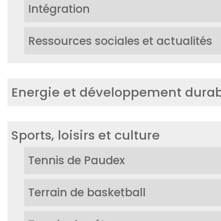
Intégration
Ressources sociales et actualités
Energie et développement durab
Sports, loisirs et culture
Tennis de Paudex
Terrain de basketball