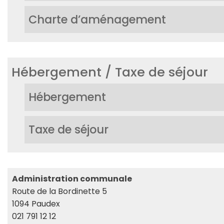
Charte d’aménagement
Hébergement / Taxe de séjour
Hébergement
Taxe de séjour
Administration communale
Route de la Bordinette 5
1094 Paudex
021 791 12 12