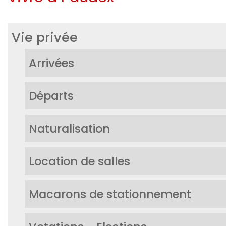
Vie privée
Arrivées
Départs
Naturalisation
Location de salles
Macarons de stationnement