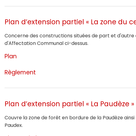
Plan d’extension partiel « La zone du c
Concerne des constructions situées de part et d'autre de
d'Affectation Communal ci-dessus.
Plan
Règlement
Plan d’extension partiel « La Paudèze »
Couvre la zone de forêt en bordure de la Paudèze ainsi 
Paudex.