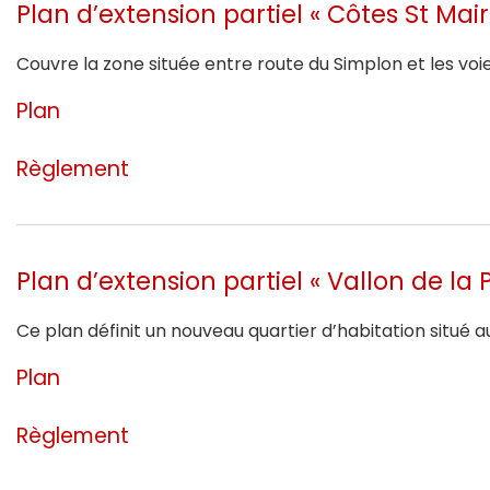
Plan d’extension partiel « Côtes St Mair
Couvre la zone située entre route du Simplon et les voi
Plan
Règlement
Plan d’extension partiel « Vallon de la
Ce plan définit un nouveau quartier d’habitation situé a
Plan
Règlement