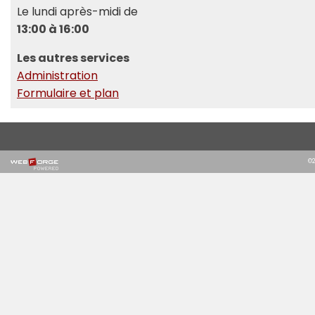
Le lundi après-midi de
13:00 à 16:00
Les autres services
Administration
Formulaire et plan
©2