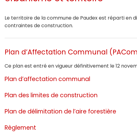
Le territoire de la commune de Paudex est réparti en d
contraintes de construction.
Plan d’Affectation Communal (PACo
Ce plan est entré en vigueur définitivement le 12 nove
Plan d’affectation communal
Plan des limites de construction
Plan de délimitation de l’aire forestière
Règlement