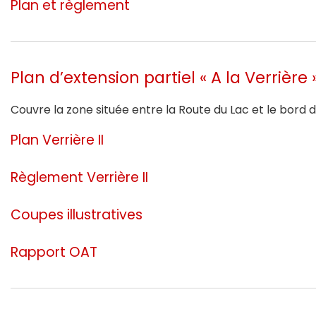
Plan et règlement
Plan d’extension partiel « A la Verrière 
Couvre la zone située entre la Route du Lac et le bord 
Plan Verrière II
Règlement Verrière II
Coupes illustratives
Rapport OAT