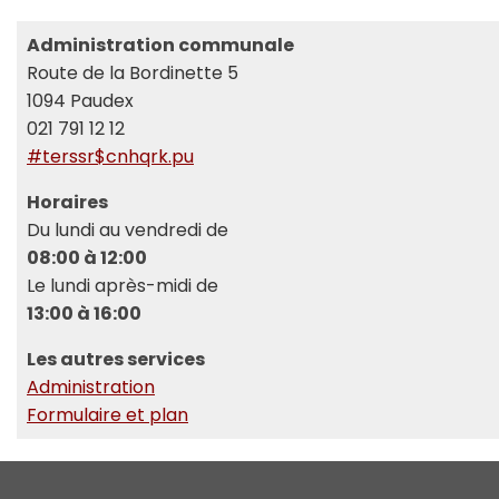
Administration communale
Route de la Bordinette 5
1094 Paudex
021 791 12 12
#terssr$cnhqrk.pu
Horaires
Du lundi au vendredi de
08:00 à 12:00
Le lundi après-midi de
13:00 à 16:00
Les autres services
Administration
Formulaire et plan