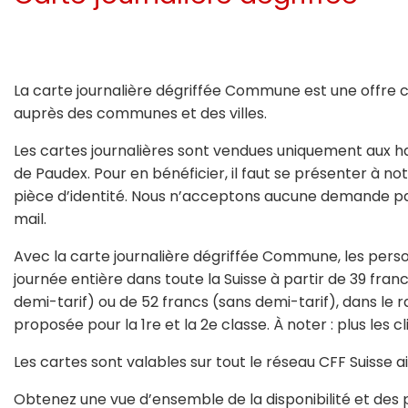
La carte journalière dégriffée Commune est une offre 
auprès des communes et des villes.
Les cartes journalières sont vendues uniquement aux 
de Paudex. Pour en bénéficier, il faut se présenter à n
pièce d’identité. Nous n’acceptons aucune demande p
mail.
Avec la carte journalière dégriffée Commune, les per
journée entière dans toute la Suisse à partir de 39 fr
demi-tarif) ou de 52 francs (sans demi-tarif), dans le ra
proposée pour la 1re et la 2e classe. À noter : plus les cl
Les cartes sont valables sur tout le réseau CFF Suisse a
Obtenez une vue d’ensemble de la disponibilité et des 